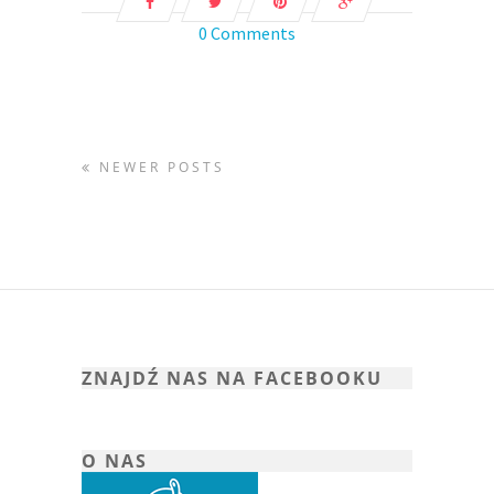
0 Comments
NEWER POSTS
ZNAJDŹ NAS NA FACEBOOKU
O NAS