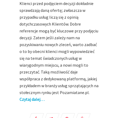
Klienci przed podjęciem decyzji dokładnie
sprawdzają daną ofertę; zwłaszcza w
przypadku usług liczą się z opinią
dotychczasowych Klientów. Dobre
referencje mogą być kluczowe przy podjęciu
decyzji. Zatem jeśli zależy nam na
pozyskiwaniu nowych zleceń, warto zadbać
o to by obecni klienci mogli wypowiedzieć
się na temat świadczonych usług w
wiarygodnym miejscu, a nowi mogli to
przeczytać. Taką możliwość daje
współpraca z dedykowaną platformą, jakiej
przykładem w branży usług sprzątających na
stołecznym rynku jest Pozamiatane.pl.
Czytaj dalej…