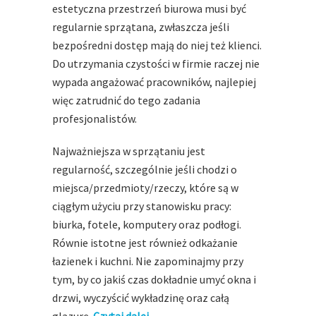
estetyczna przestrzeń biurowa musi być
regularnie sprzątana, zwłaszcza jeśli
bezpośredni dostęp mają do niej też klienci.
Do utrzymania czystości w firmie raczej nie
wypada angażować pracowników, najlepiej
więc zatrudnić do tego zadania
profesjonalistów.
Najważniejsza w sprzątaniu jest
regularność, szczególnie jeśli chodzi o
miejsca/przedmioty/rzeczy, które są w
ciągłym użyciu przy stanowisku pracy:
biurka, fotele, komputery oraz podłogi.
Równie istotne jest również odkażanie
łazienek i kuchni. Nie zapominajmy przy
tym, by co jakiś czas dokładnie umyć okna i
drzwi, wyczyścić wykładzinę oraz całą