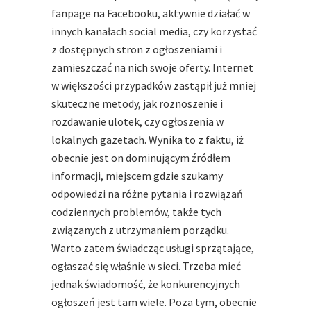
fanpage na Facebooku, aktywnie działać w
innych kanałach social media, czy korzystać
z dostępnych stron z ogłoszeniami i
zamieszczać na nich swoje oferty. Internet
w większości przypadków zastąpił już mniej
skuteczne metody, jak roznoszenie i
rozdawanie ulotek, czy ogłoszenia w
lokalnych gazetach. Wynika to z faktu, iż
obecnie jest on dominującym źródłem
informacji, miejscem gdzie szukamy
odpowiedzi na różne pytania i rozwiązań
codziennych problemów, także tych
związanych z utrzymaniem porządku.
Warto zatem świadcząc usługi sprzątające,
ogłaszać się właśnie w sieci. Trzeba mieć
jednak świadomość, że konkurencyjnych
ogłoszeń jest tam wiele. Poza tym, obecnie