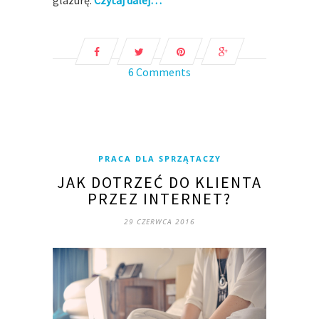
glazurę.
Czytaj dalej…
6 Comments
PRACA DLA SPRZĄTACZY
JAK DOTRZEĆ DO KLIENTA
PRZEZ INTERNET?
29 CZERWCA 2016