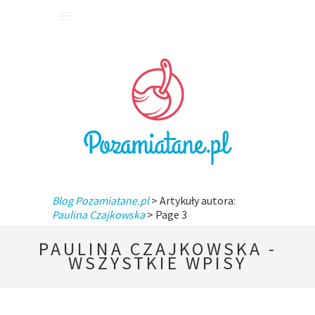
Blog Pozamiatane.pl
> Artykuły autora:
Paulina Czajkowska
> Page 3
PAULINA CZAJKOWSKA -
WSZYSTKIE WPISY