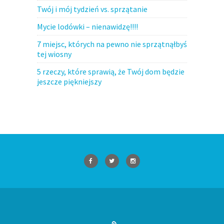
Twój i mój tydzień vs. sprzątanie
Mycie lodówki – nienawidzę!!!!
7 miejsc, których na pewno nie sprzątnąłbyś
tej wiosny
5 rzeczy, które sprawią, że Twój dom będzie
jeszcze piękniejszy