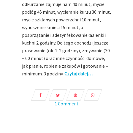
odkurzanie zajmuje nam 40 minut, mycie
podłóg 45 minut, wycieranie kurzu 30 minut,
mycie szklanych powierzchni 10 minut,
wynoszenie śmieci 15 minut, a
posprzątanie i zdezynfekowanie łazienki i
kuchni 2 godziny. Do tego dochodzi jeszcze
prasowanie (ok. 1-2 godziny), zmywanie (30
– 60 minut) oraz inne czynności domowe,
jak pranie, robienie zakupów i gotowanie –
minimum. 3 godziny.
Czytaj dalej…
1 Comment