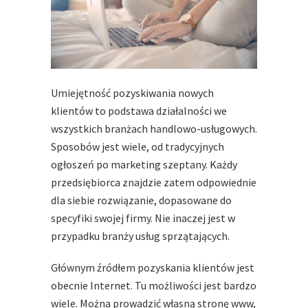
Umiejętność pozyskiwania nowych
klientów to podstawa działalności we
wszystkich branżach handlowo-usługowych.
Sposobów jest wiele, od tradycyjnych
ogłoszeń po marketing szeptany. Każdy
przedsiębiorca znajdzie zatem odpowiednie
dla siebie rozwiązanie, dopasowane do
specyfiki swojej firmy. Nie inaczej jest w
przypadku branży usług sprzątających.
Głównym źródłem pozyskania klientów jest
obecnie Internet. Tu możliwości jest bardzo
wiele. Można prowadzić własną stronę www,