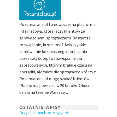
Pozamiatane.pl to nowoczesna platforma
internetowa, która łączy klientów ze
sprawdzonymi sprzątaczami. Dostarcza
rozwiązanie, które umożliwia szybkie
zamówienie bezpiecznego sprzątania
przez całą dobę. To rozwiązanie dla
zapracowanych, którym brakuje czasu na
porządki, ale także dla sprzątaczy, którzy z
Pozamiatane.pl mogą szukać Klientów
Platforma powstała w 2015 roku. Obecnie
działa na terenie Warszawy.
OSTATNIE WPISY
Brzydki zapach ze zmywarki