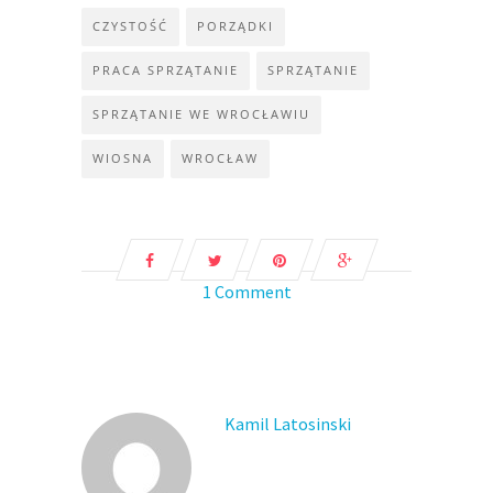
CZYSTOŚĆ
PORZĄDKI
PRACA SPRZĄTANIE
SPRZĄTANIE
SPRZĄTANIE WE WROCŁAWIU
WIOSNA
WROCŁAW
1 Comment
Kamil Latosinski