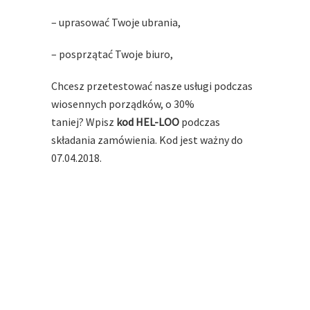
– uprasować Twoje ubrania,
– posprzątać Twoje biuro,
Chcesz przetestować nasze usługi podczas
wiosennych porządków, o 30%
taniej? Wpisz
kod HEL-LOO
podczas
składania zamówienia. Kod jest ważny do
07.04.2018.