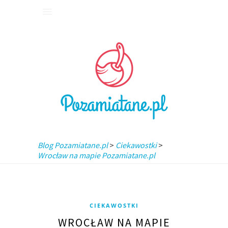
Blog Pozamiatane.pl
>
Ciekawostki
>
Wrocław na mapie Pozamiatane.pl
CIEKAWOSTKI
WROCŁAW NA MAPIE