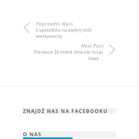
Poprzedni Wpis
5 sposobów na piękny stół
wielkanocny
Next Post
Pierwsze 10 minut dnia nie licząc
kawy…
ZNAJDŹ NAS NA FACEBOOKU
O NAS