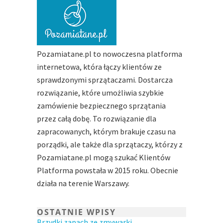
Pozamiatane.pl to nowoczesna platforma
internetowa, która łączy klientów ze
sprawdzonymi sprzątaczami. Dostarcza
rozwiązanie, które umożliwia szybkie
zamówienie bezpiecznego sprzątania
przez całą dobę. To rozwiązanie dla
zapracowanych, którym brakuje czasu na
porządki, ale także dla sprzątaczy, którzy z
Pozamiatane.pl mogą szukać Klientów
Platforma powstała w 2015 roku. Obecnie
działa na terenie Warszawy.
OSTATNIE WPISY
Brzydki zapach ze zmywarki