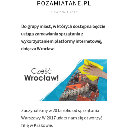
POZAMIATANE.PL
5 KWIETNIA 2018
Do grupy miast, w których dostępna będzie
usługa zamawiania sprzątania z
wykorzystaniem platformy internetowej,
dołącza Wrocław
!
Zaczynaliśmy w 2015 roku od sprzątania
Warszawy. W 2017 udało nam się otworzyć
filię w Krakowie.