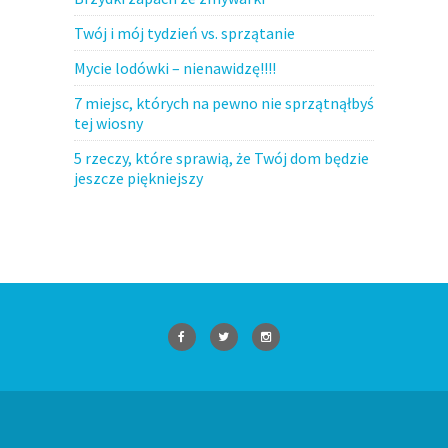
Twój i mój tydzień vs. sprzątanie
Mycie lodówki – nienawidzę!!!!
7 miejsc, których na pewno nie sprzątnąłbyś
tej wiosny
5 rzeczy, które sprawią, że Twój dom będzie
jeszcze piękniejszy