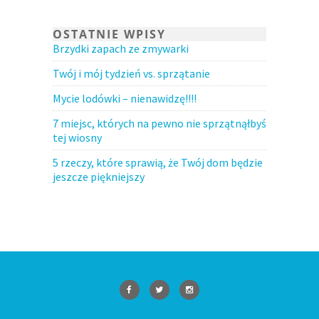
OSTATNIE WPISY
Brzydki zapach ze zmywarki
Twój i mój tydzień vs. sprzątanie
Mycie lodówki – nienawidzę!!!!
7 miejsc, których na pewno nie sprzątnąłbyś
tej wiosny
5 rzeczy, które sprawią, że Twój dom będzie
jeszcze piękniejszy