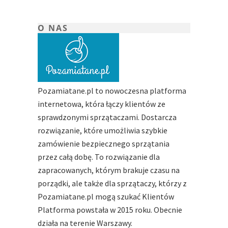
O NAS
Pozamiatane.pl to nowoczesna platforma
internetowa, która łączy klientów ze
sprawdzonymi sprzątaczami. Dostarcza
rozwiązanie, które umożliwia szybkie
zamówienie bezpiecznego sprzątania
przez całą dobę. To rozwiązanie dla
zapracowanych, którym brakuje czasu na
porządki, ale także dla sprzątaczy, którzy z
Pozamiatane.pl mogą szukać Klientów
Platforma powstała w 2015 roku. Obecnie
działa na terenie Warszawy.