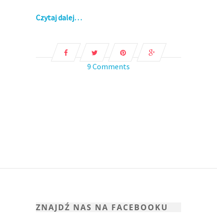
Czytaj dalej…
9 Comments
ZNAJDŹ NAS NA FACEBOOKU