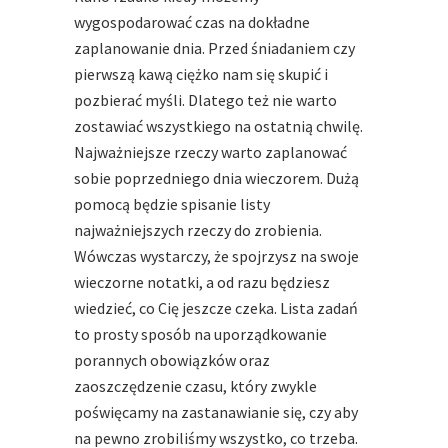
wygospodarować czas na dokładne
zaplanowanie dnia. Przed śniadaniem czy
pierwszą kawą ciężko nam się skupić i
pozbierać myśli. Dlatego też nie warto
zostawiać wszystkiego na ostatnią chwilę.
Najważniejsze rzeczy warto zaplanować
sobie poprzedniego dnia wieczorem. Dużą
pomocą będzie spisanie listy
najważniejszych rzeczy do zrobienia.
Wówczas wystarczy, że spojrzysz na swoje
wieczorne notatki, a od razu będziesz
wiedzieć, co Cię jeszcze czeka. Lista zadań
to prosty sposób na uporządkowanie
porannych obowiązków oraz
zaoszczędzenie czasu, który zwykle
poświęcamy na zastanawianie się, czy aby
na pewno zrobiliśmy wszystko, co trzeba.