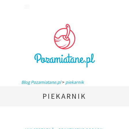
Blog Pozamiatane.pl
>
piekarnik
PIEKARNIK