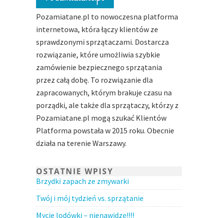
Pozamiatane.pl to nowoczesna platforma
internetowa, która łączy klientów ze
sprawdzonymi sprzątaczami. Dostarcza
rozwiązanie, które umożliwia szybkie
zamówienie bezpiecznego sprzątania
przez całą dobę. To rozwiązanie dla
zapracowanych, którym brakuje czasu na
porządki, ale także dla sprzątaczy, którzy z
Pozamiatane.pl mogą szukać Klientów
Platforma powstała w 2015 roku. Obecnie
działa na terenie Warszawy.
OSTATNIE WPISY
Brzydki zapach ze zmywarki
Twój i mój tydzień vs. sprzątanie
Mycie lodówki – nienawidzę!!!!