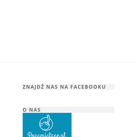
ZNAJDŹ NAS NA FACEBOOKU
O NAS