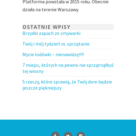
Platforma powstała w 2015 roku. Obecnie
działa na terenie Warszawy.
OSTATNIE WPISY
Brzydki zapach ze zmywarki
Twój i mój tydzień vs. sprzątanie
Mycie lodówki – nienawidzę!!!!
7 miejsc, których na pewno nie sprzątnąłbyś
tej wiosny
5 rzeczy, które sprawią, że Twój dom będzie
jeszcze piękniejszy