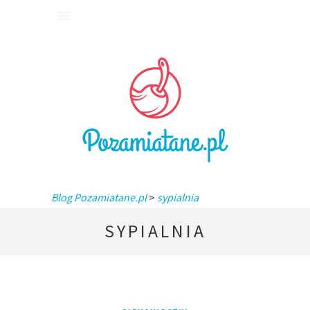
Blog Pozamiatane.pl
>
sypialnia
SYPIALNIA