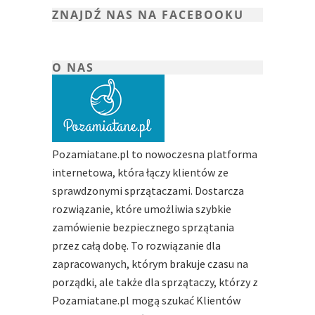
ZNAJDŹ NAS NA FACEBOOKU
O NAS
Pozamiatane.pl to nowoczesna platforma
internetowa, która łączy klientów ze
sprawdzonymi sprzątaczami. Dostarcza
rozwiązanie, które umożliwia szybkie
zamówienie bezpiecznego sprzątania
przez całą dobę. To rozwiązanie dla
zapracowanych, którym brakuje czasu na
porządki, ale także dla sprzątaczy, którzy z
Pozamiatane.pl mogą szukać Klientów