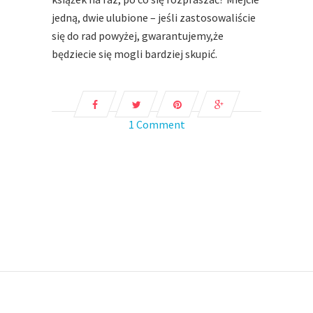
jedną, dwie ulubione – jeśli zastosowaliście
się do rad powyżej, gwarantujemy,że
będziecie się mogli bardziej skupić.
1 Comment