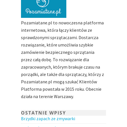
Pozamiatane.pl to nowoczesna platforma
internetowa, która łączy klientów ze
sprawdzonymi sprzątaczami. Dostarcza
rozwiązanie, które umożliwia szybkie
zamówienie bezpiecznego sprzątania
przez całą dobę. To rozwiązanie dla
zapracowanych, którym brakuje czasu na
porządki, ale także dla sprzątaczy, którzy z
Pozamiatane.pl mogą szukać Klientów
Platforma powstała w 2015 roku. Obecnie
działa na terenie Warszawy.
OSTATNIE WPISY
Brzydki zapach ze zmywarki