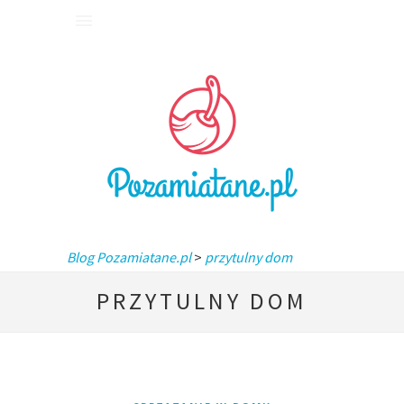
Blog Pozamiatane.pl
>
przytulny dom
PRZYTULNY DOM