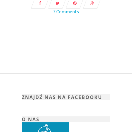
7 Comments
ZNAJDŹ NAS NA FACEBOOKU
O NAS